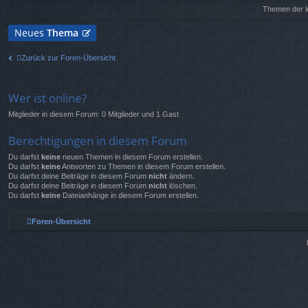
Themen der le
Neues
Thema
Zurück zur Foren-Übersicht
Wer ist online?
Mitglieder in diesem Forum: 0 Mitglieder und 1 Gast
Berechtigungen in diesem Forum
Du darfst
keine
neuen Themen in diesem Forum erstellen.
Du darfst
keine
Antworten zu Themen in diesem Forum erstellen.
Du darfst deine Beiträge in diesem Forum
nicht
ändern.
Du darfst deine Beiträge in diesem Forum
nicht
löschen.
Du darfst
keine
Dateianhänge in diesem Forum erstellen.
Foren-Übersicht