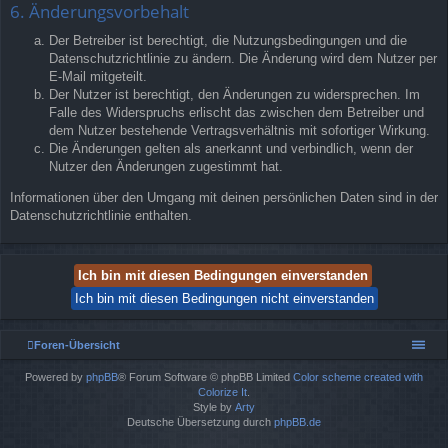
6. Änderungsvorbehalt
Der Betreiber ist berechtigt, die Nutzungsbedingungen und die
Datenschutzrichtlinie zu ändern. Die Änderung wird dem Nutzer per
E-Mail mitgeteilt.
Der Nutzer ist berechtigt, den Änderungen zu widersprechen. Im
Falle des Widerspruchs erlischt das zwischen dem Betreiber und
dem Nutzer bestehende Vertragsverhältnis mit sofortiger Wirkung.
Die Änderungen gelten als anerkannt und verbindlich, wenn der
Nutzer den Änderungen zugestimmt hat.
Informationen über den Umgang mit deinen persönlichen Daten sind in der
Datenschutzrichtlinie enthalten.
Foren-Übersicht
Powered by
phpBB
® Forum Software © phpBB Limited
Color scheme created with
Colorize It
.
Style by
Arty
Deutsche Übersetzung durch
phpBB.de