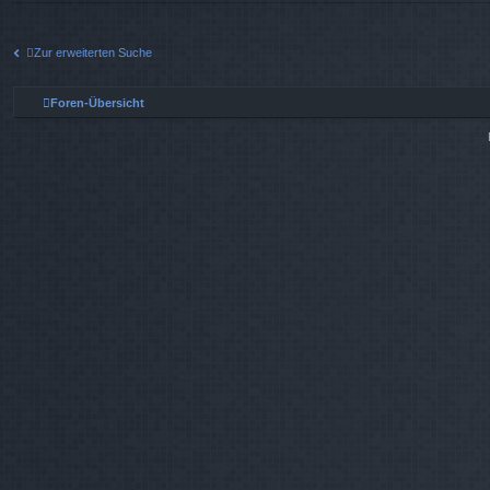
Zur erweiterten Suche
Foren-Übersicht