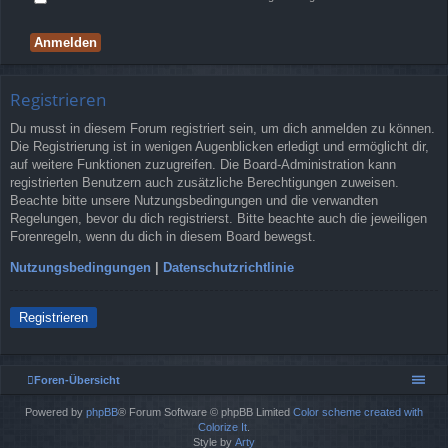
Registrieren
Du musst in diesem Forum registriert sein, um dich anmelden zu können.
Die Registrierung ist in wenigen Augenblicken erledigt und ermöglicht dir,
auf weitere Funktionen zuzugreifen. Die Board-Administration kann
registrierten Benutzern auch zusätzliche Berechtigungen zuweisen.
Beachte bitte unsere Nutzungsbedingungen und die verwandten
Regelungen, bevor du dich registrierst. Bitte beachte auch die jeweiligen
Forenregeln, wenn du dich in diesem Board bewegst.
Nutzungsbedingungen
|
Datenschutzrichtlinie
Registrieren
Foren-Übersicht
Powered by
phpBB
® Forum Software © phpBB Limited
Color scheme created with
Colorize It
.
Style by
Arty